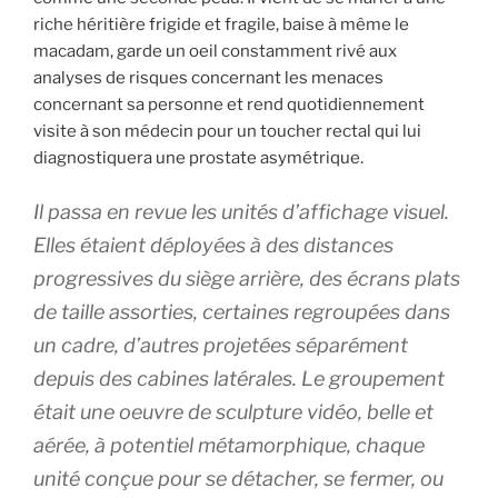
riche héritière frigide et fragile, baise à même le
macadam, garde un oeil constamment rivé aux
analyses de risques concernant les menaces
concernant sa personne et rend quotidiennement
visite à son médecin pour un toucher rectal qui lui
diagnostiquera une prostate asymétrique.
Il passa en revue les unités d’affichage visuel.
Elles étaient déployées à des distances
progressives du siège arrière, des écrans plats
de taille assorties, certaines regroupées dans
un cadre, d’autres projetées séparément
depuis des cabines latérales. Le groupement
était une oeuvre de sculpture vidéo, belle et
aérée, à potentiel métamorphique, chaque
unité conçue pour se détacher, se fermer, ou