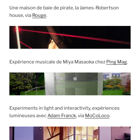
Une maison de baie de pirate, la James-Robertson
house, via
Rouge
.
Expérience musicale de Miya Masaoka chez
Ping Mag
.
Experiments in light and interactivity, expériences
lumineuses avec
Adam Franck
, via
MoCoLoco
.