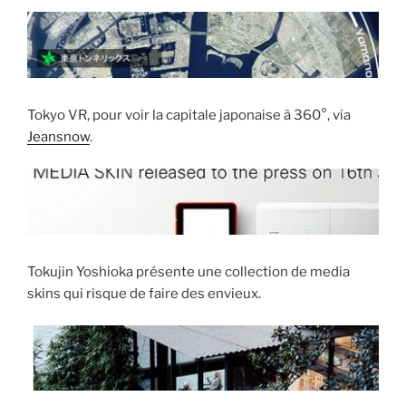
Tokyo VR, pour voir la capitale japonaise à 360°, via
Jeansnow
.
Tokujin Yoshioka présente une collection de media
skins qui risque de faire des envieux.