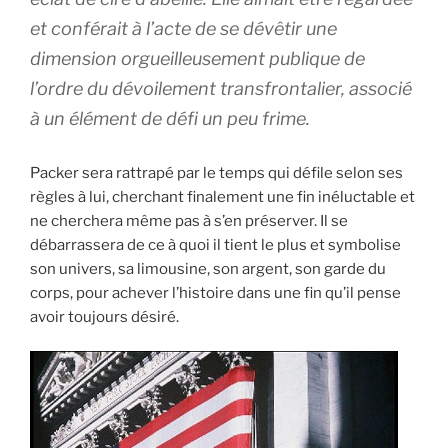
et conférait à l’acte de se dévêtir une
dimension orgueilleusement publique de
l’ordre du dévoilement transfrontalier, associé
à un élément de défi un peu frime.
Packer sera rattrapé par le temps qui défile selon ses
règles à lui, cherchant finalement une fin inéluctable et
ne cherchera même pas à s’en préserver. Il se
débarrassera de ce à quoi il tient le plus et symbolise
son univers, sa limousine, son argent, son garde du
corps, pour achever l’histoire dans une fin qu’il pense
avoir toujours désiré.