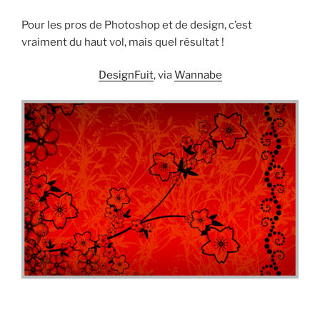
Pour les pros de Photoshop et de design, c’est
vraiment du haut vol, mais quel résultat !
DesignFuit
, via
Wannabe