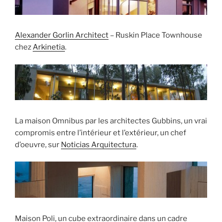
Alexander Gorlin Architect
– Ruskin Place Townhouse
chez
Arkinetia
.
La maison Omnibus par les architectes Gubbins, un vrai
compromis entre l’intérieur et l’extérieur, un chef
d’oeuvre, sur
Noticias Arquitectura
.
Maison Poli, un cube extraordinaire dans un cadre