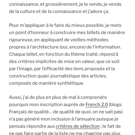
connaissance, et grossièrement, je le vends, je vends
de la culture et de la connaissance et j’adore ça.
Pour m’appliquer à le faire du mieux possible, je mets
un point d’honneur à construire mes billets de manière
rigoureuse, en appliquant de vieilles méthodes
propres à l’architecture (oui, encore) de l’information.
Chaque billet, en fonction du thème traité, répond à
des critères implicites de mise en valeur, que ce soit
par l’image, par l’efficacité des liens proposés et la
construction quasi-journalistique des articles,
composés de manière synthétique.
Aussi, j’ai de plus en plus de mal à comprendre
pourquoi mon inscription auprès de
French 2.0
(blogs
Français de qualité… de qualité de quoi, on ne sait pas)
n’a pas généré mon inclusion à l’annuaire puisque je
pensais répondre aux
critères de sélection
; le fait de
ne pas faire partie de la liste ne me chagrine pas plus