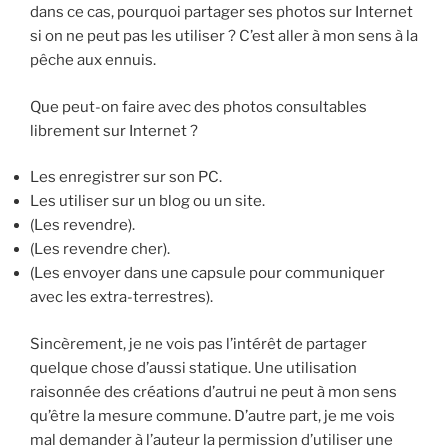
dans ce cas, pourquoi partager ses photos sur Internet
si on ne peut pas les utiliser ? C’est aller à mon sens à la
pêche aux ennuis.
Que peut-on faire avec des photos consultables
librement sur Internet ?
Les enregistrer sur son PC.
Les utiliser sur un blog ou un site.
(Les revendre).
(Les revendre cher).
(Les envoyer dans une capsule pour communiquer
avec les extra-terrestres).
Sincèrement, je ne vois pas l’intérêt de partager
quelque chose d’aussi statique. Une utilisation
raisonnée des créations d’autrui ne peut à mon sens
qu’être la mesure commune. D’autre part, je me vois
mal demander à l’auteur la permission d’utiliser une