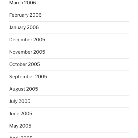
March 2006
February 2006
January 2006
December 2005
November 2005
October 2005
September 2005
August 2005
July 2005
June 2005
May 2005