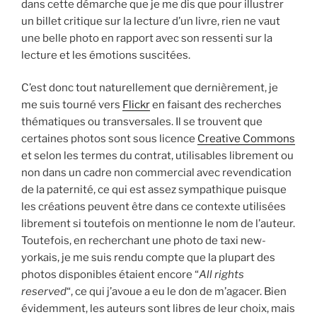
dans cette démarche que je me dis que pour illustrer
un billet critique sur la lecture d’un livre, rien ne vaut
une belle photo en rapport avec son ressenti sur la
lecture et les émotions suscitées.
C’est donc tout naturellement que dernièrement, je
me suis tourné vers
Flickr
en faisant des recherches
thématiques ou transversales. Il se trouvent que
certaines photos sont sous licence
Creative Commons
et selon les termes du contrat, utilisables librement ou
non dans un cadre non commercial avec revendication
de la paternité, ce qui est assez sympathique puisque
les créations peuvent être dans ce contexte utilisées
librement si toutefois on mentionne le nom de l’auteur.
Toutefois, en recherchant une photo de taxi new-
yorkais, je me suis rendu compte que la plupart des
photos disponibles étaient encore “
All rights
reserved
“, ce qui j’avoue a eu le don de m’agacer. Bien
évidemment, les auteurs sont libres de leur choix, mais