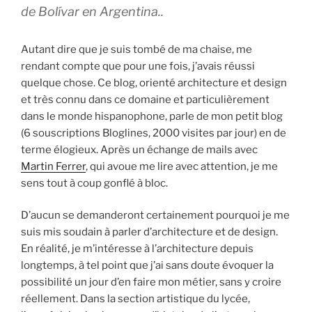
de Bolívar en Argentina..
Autant dire que je suis tombé de ma chaise, me
rendant compte que pour une fois, j’avais réussi
quelque chose. Ce blog, orienté architecture et design
et très connu dans ce domaine et particulièrement
dans le monde hispanophone, parle de mon petit blog
(6 souscriptions Bloglines, 2000 visites par jour) en de
terme élogieux. Après un échange de mails avec
Martin Ferrer
, qui avoue me lire avec attention, je me
sens tout à coup gonflé à bloc.
D’aucun se demanderont certainement pourquoi je me
suis mis soudain à parler d’architecture et de design.
En réalité, je m’intéresse à l’architecture depuis
longtemps, à tel point que j’ai sans doute évoquer la
possibilité un jour d’en faire mon métier, sans y croire
réellement. Dans la section artistique du lycée,