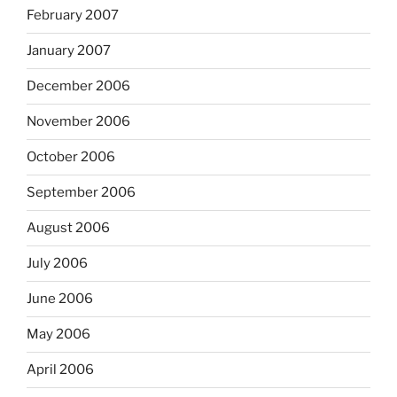
February 2007
January 2007
December 2006
November 2006
October 2006
September 2006
August 2006
July 2006
June 2006
May 2006
April 2006