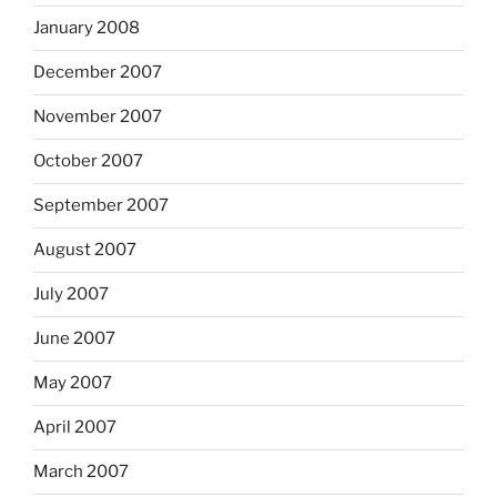
January 2008
December 2007
November 2007
October 2007
September 2007
August 2007
July 2007
June 2007
May 2007
April 2007
March 2007