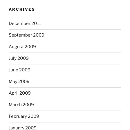
ARCHIVES
December 2011
September 2009
August 2009
July 2009
June 2009
May 2009
April 2009
March 2009
February 2009
January 2009