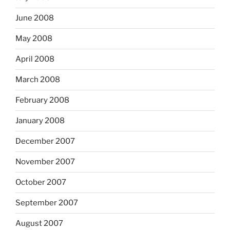
June 2008
May 2008
April 2008
March 2008
February 2008
January 2008
December 2007
November 2007
October 2007
September 2007
August 2007