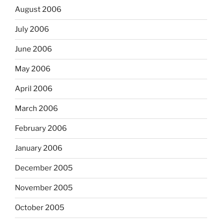
August 2006
July 2006
June 2006
May 2006
April 2006
March 2006
February 2006
January 2006
December 2005
November 2005
October 2005