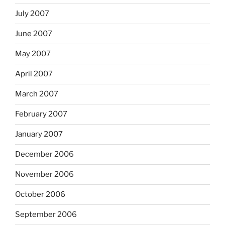
July 2007
June 2007
May 2007
April 2007
March 2007
February 2007
January 2007
December 2006
November 2006
October 2006
September 2006