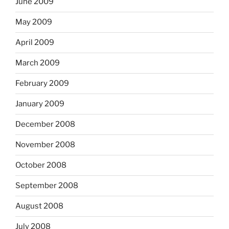
June 2009
May 2009
April 2009
March 2009
February 2009
January 2009
December 2008
November 2008
October 2008
September 2008
August 2008
July 2008