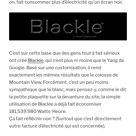
on, fait consommer plus d’électricité qu’un écran noir.
C’est sur cette base que des gens tout à fait sérieux
ont créé
Blackle
, qui n’est plus ni moins que le Yang de
Google. Basé sur une customisation, il rend
exactement les mêmes résultats que le colosse de
Mountain View. Forcément, c’est un peu moins
sympathique que le blanc, mais pensez-y, comme le dit
la petite plaquette sur la devanture du site, la simple
utilisation de Blackle a déjà fait économiser
181,539.980 Watts-Heure.
Ça fait réfléchir non ? (Surtout que c’est directement
votre facture d’électricité qui est concernée).