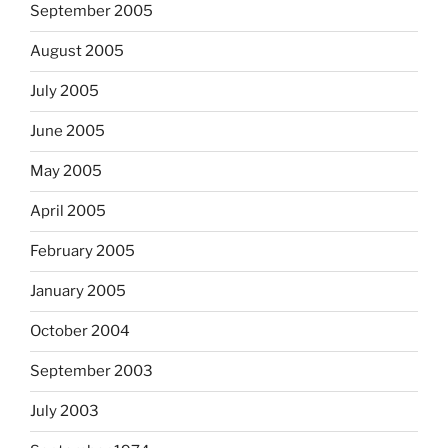
September 2005
August 2005
July 2005
June 2005
May 2005
April 2005
February 2005
January 2005
October 2004
September 2003
July 2003