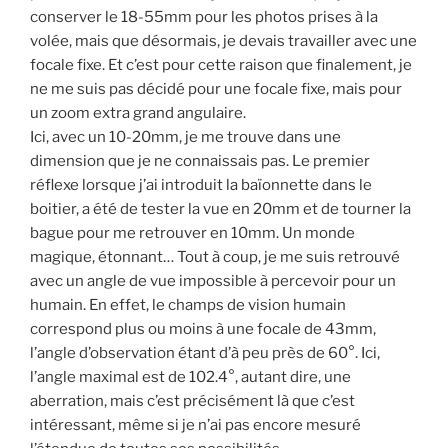
conserver le 18-55mm pour les photos prises à la
volée, mais que désormais, je devais travailler avec une
focale fixe. Et c’est pour cette raison que finalement, je
ne me suis pas décidé pour une focale fixe, mais pour
un zoom extra grand angulaire.
Ici, avec un 10-20mm, je me trouve dans une
dimension que je ne connaissais pas. Le premier
réflexe lorsque j’ai introduit la baïonnette dans le
boitier, a été de tester la vue en 20mm et de tourner la
bague pour me retrouver en 10mm. Un monde
magique, étonnant… Tout à coup, je me suis retrouvé
avec un angle de vue impossible à percevoir pour un
humain. En effet, le champs de vision humain
correspond plus ou moins à une focale de 43mm,
l’angle d’observation étant d’à peu près de 60°. Ici,
l’angle maximal est de 102.4°, autant dire, une
aberration, mais c’est précisément là que c’est
intéressant, même si je n’ai pas encore mesuré