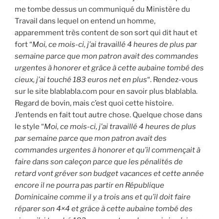
me tombe dessus un communiqué du Ministère du
Travail dans lequel on entend un homme,
apparemment très content de son sort qui dit haut et
fort “
Moi, ce mois-ci, j’ai travaillé 4 heures de plus par
semaine parce que mon patron avait des commandes
urgentes à honorer et grâce à cette aubaine tombé des
cieux, j’ai touché 183 euros net en plus
“. Rendez-vous
sur le site blablabla.com pour en savoir plus blablabla.
Regard de bovin, mais c’est quoi cette histoire.
J’entends en fait tout autre chose. Quelque chose dans
le style “
Moi, ce mois-ci, j’ai travaillé 4 heures de plus
par semaine parce que mon patron avait des
commandes urgentes à honorer et qu’il commençait à
faire dans son caleçon parce que les pénalités de
retard vont gréver son budget vacances et cette année
encore il ne pourra pas partir en République
Dominicaine comme il y a trois ans et qu’il doit faire
réparer son 4×4 et grâce à cette aubaine tombé des