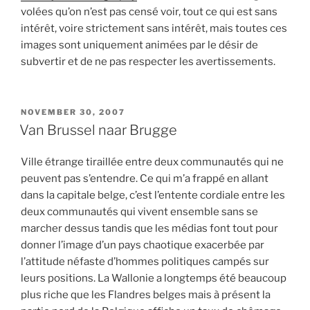
volées qu’on n’est pas censé voir, tout ce qui est sans
intérêt, voire strictement sans intérêt, mais toutes ces
images sont uniquement animées par le désir de
subvertir et de ne pas respecter les avertissements.
POSTED
NOVEMBER 30, 2007
ON
Van Brussel naar Brugge
Ville étrange tiraillée entre deux communautés qui ne
peuvent pas s’entendre. Ce qui m’a frappé en allant
dans la capitale belge, c’est l’entente cordiale entre les
deux communautés qui vivent ensemble sans se
marcher dessus tandis que les médias font tout pour
donner l’image d’un pays chaotique exacerbée par
l’attitude néfaste d’hommes politiques campés sur
leurs positions. La Wallonie a longtemps été beaucoup
plus riche que les Flandres belges mais à présent la