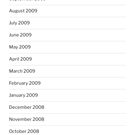
August 2009
July 2009
June 2009
May 2009
April 2009
March 2009
February 2009
January 2009
December 2008
November 2008
October 2008