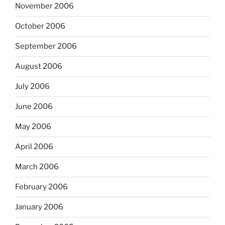
November 2006
October 2006
September 2006
August 2006
July 2006
June 2006
May 2006
April 2006
March 2006
February 2006
January 2006