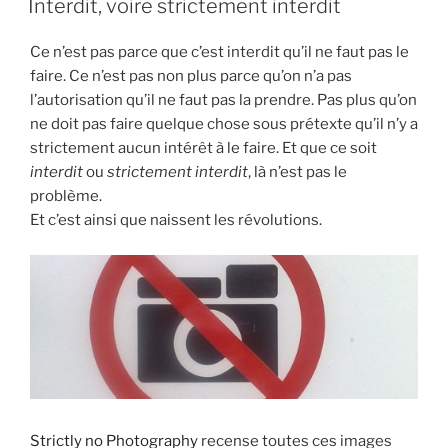
Interdit, voire strictement interdit
Ce n’est pas parce que c’est interdit qu’il ne faut pas le
faire. Ce n’est pas non plus parce qu’on n’a pas
l’autorisation qu’il ne faut pas la prendre. Pas plus qu’on
ne doit pas faire quelque chose sous prétexte qu’il n’y a
strictement aucun intérêt à le faire. Et que ce soit
interdit
ou
strictement interdit
, là n’est pas le
problème.
Et c’est ainsi que naissent les révolutions.
Strictly no Photography
recense toutes ces images