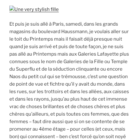
Et puis je suis allé à Paris, samedi, dans les grands
magasins du boulevard Haussmann, je voulais aller sur
le toit du Printemps mais il faisait déjà presque nuit
quand je suis arrivé et puis de toute façon, je ne suis
pas allé au Printemps mais aux Galeries Lafayette plus
connues sous le nom de Galeries de la Fille ou Temple
du Superflu et de la séduction clinquante ou encore
Naos du petit cul qui se trémousse, c’est une question
de point de vue et fichtre qu’il y avait du monde, dans
les rues, sur les trottoirs et dans les allées, aux caisses
et dans les rayons, jusqu’au plus haut de cet immense
vrac de choses brillantes et de choses chères et plus
chères qu’ailleurs, et puis toutes ces femmes, que des
femmes – faut dire aussi que si on se contente de se
promener au 4ème étage – pour celles (et ceux, mais
bon) qui connaissent – ben c’est forcé qu’on soit noyé