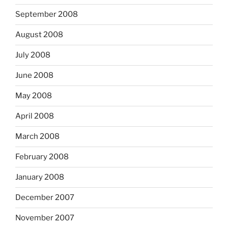
September 2008
August 2008
July 2008
June 2008
May 2008
April 2008
March 2008
February 2008
January 2008
December 2007
November 2007