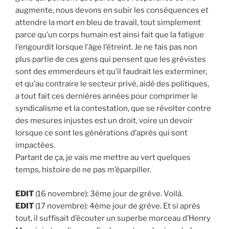
augmente, nous devons en subir les conséquences et
attendre la mort en bleu de travail, tout simplement
parce qu’un corps humain est ainsi fait que la fatigue
l’engourdit lorsque l’âge l’étreint. Je ne fais pas non
plus partie de ces gens qui pensent que les grévistes
sont des emmerdeurs et qu’il faudrait les exterminer,
et qu’au contraire le secteur privé, aidé des politiques,
a tout fait ces dernières années pour comprimer le
syndicalisme et la contestation, que se révolter contre
des mesures injustes est un droit, voire un devoir
lorsque ce sont les générations d’après qui sont
impactées.
Partant de ça, je vais me mettre au vert quelques
temps, histoire de ne pas m’éparpiller.
EDIT
(16 novembre): 3ème jour de grève. Voilà.
EDIT
(17 novembre): 4ème jour de grève. Et si après
tout, il suffisait d’écouter un superbe morceau d’Henry