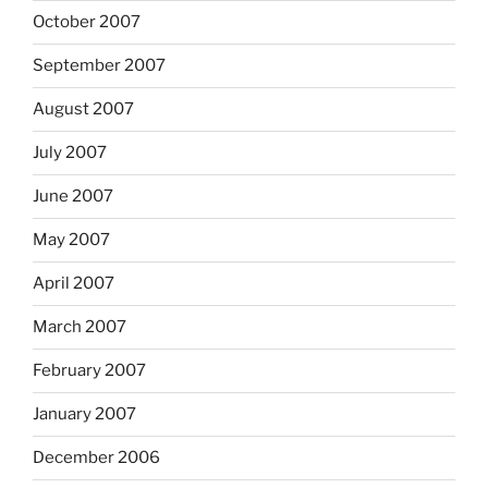
October 2007
September 2007
August 2007
July 2007
June 2007
May 2007
April 2007
March 2007
February 2007
January 2007
December 2006