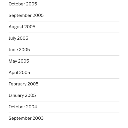
October 2005
September 2005
August 2005
July 2005
June 2005
May 2005
April 2005
February 2005
January 2005
October 2004
September 2003