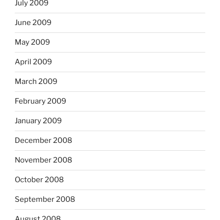
July 2009
June 2009
May 2009
April 2009
March 2009
February 2009
January 2009
December 2008
November 2008
October 2008
September 2008
August 2008