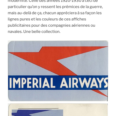
modernité. Celle des années 1920-1930 a ceci de
particulier qu’on y ressent les prémices de la guerre,
mais au-delà de ça, chacun appréciera à sa façon les
lignes pures et les couleurs de ces affiches
publicitaires pour des compagnies aériennes ou
navales. Une belle collection.