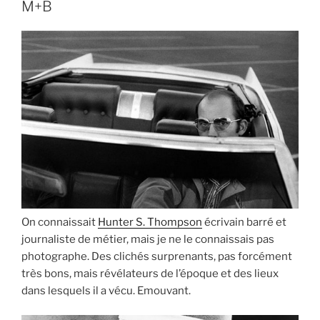
M+B
On connaissait
Hunter S. Thompson
écrivain barré et
journaliste de métier, mais je ne le connaissais pas
photographe. Des clichés surprenants, pas forcément
très bons, mais révélateurs de l’époque et des lieux
dans lesquels il a vécu. Emouvant.