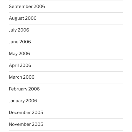
September 2006
August 2006
July 2006
June 2006
May 2006
April 2006
March 2006
February 2006
January 2006
December 2005
November 2005