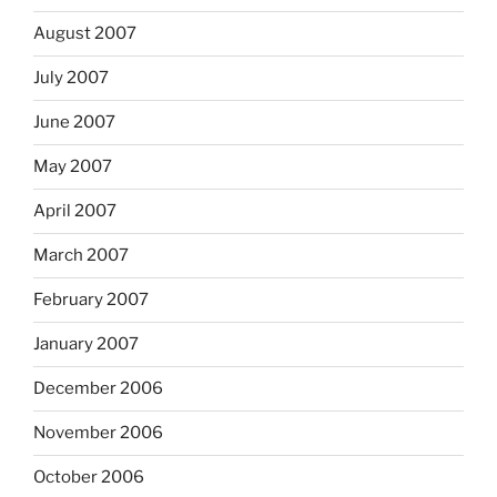
August 2007
July 2007
June 2007
May 2007
April 2007
March 2007
February 2007
January 2007
December 2006
November 2006
October 2006