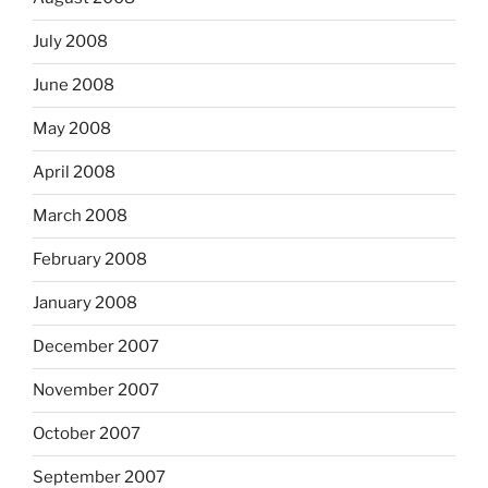
July 2008
June 2008
May 2008
April 2008
March 2008
February 2008
January 2008
December 2007
November 2007
October 2007
September 2007