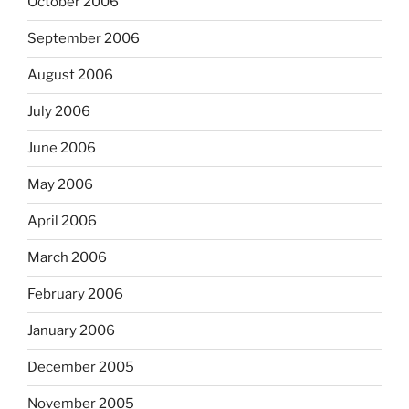
October 2006
September 2006
August 2006
July 2006
June 2006
May 2006
April 2006
March 2006
February 2006
January 2006
December 2005
November 2005