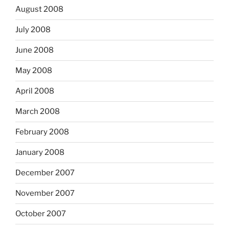
August 2008
July 2008
June 2008
May 2008
April 2008
March 2008
February 2008
January 2008
December 2007
November 2007
October 2007