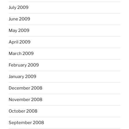
July 2009
June 2009
May 2009
April 2009
March 2009
February 2009
January 2009
December 2008
November 2008
October 2008
September 2008