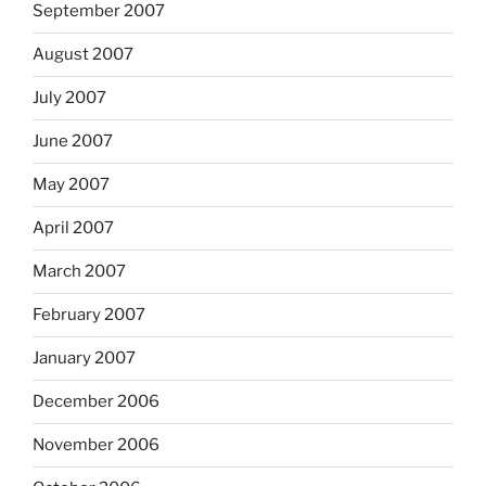
September 2007
August 2007
July 2007
June 2007
May 2007
April 2007
March 2007
February 2007
January 2007
December 2006
November 2006