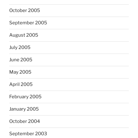
October 2005
September 2005
August 2005
July 2005
June 2005
May 2005
April 2005
February 2005
January 2005
October 2004
September 2003