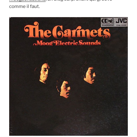
comme il faut.