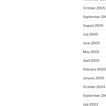
October 2005
September 20
August 2005
July 2005
June 2005
May 2005
April 2005
February 2005
January 2005
October 2004
September 20
July 2003