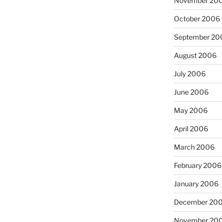
November 20
October 2006
September 20
August 2006
July 2006
June 2006
May 2006
April 2006
March 2006
February 2006
January 2006
December 20
November 20