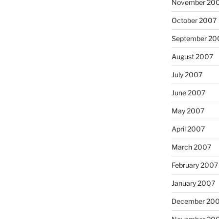
November 20
October 2007
September 20
August 2007
July 2007
June 2007
May 2007
April 2007
March 2007
February 2007
January 2007
December 20