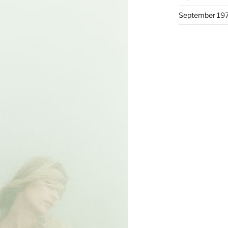
September 19