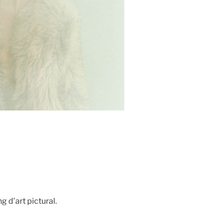
 d’art pictural.