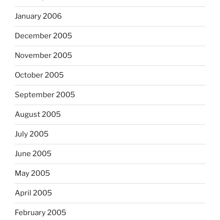
January 2006
December 2005
November 2005
October 2005
September 2005
August 2005
July 2005
June 2005
May 2005
April 2005
February 2005