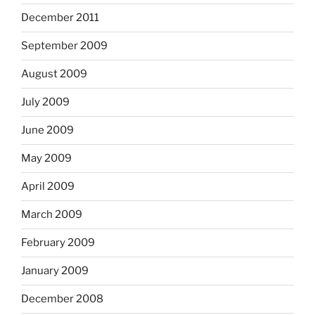
December 2011
September 2009
August 2009
July 2009
June 2009
May 2009
April 2009
March 2009
February 2009
January 2009
December 2008