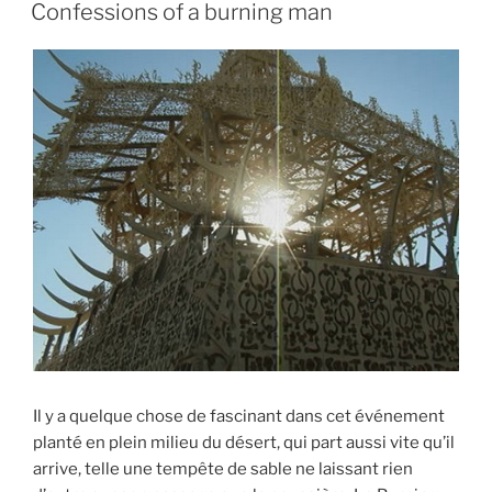
ON
Confessions of a burning man
Il y a quelque chose de fascinant dans cet événement
planté en plein milieu du désert, qui part aussi vite qu’il
arrive, telle une tempête de sable ne laissant rien