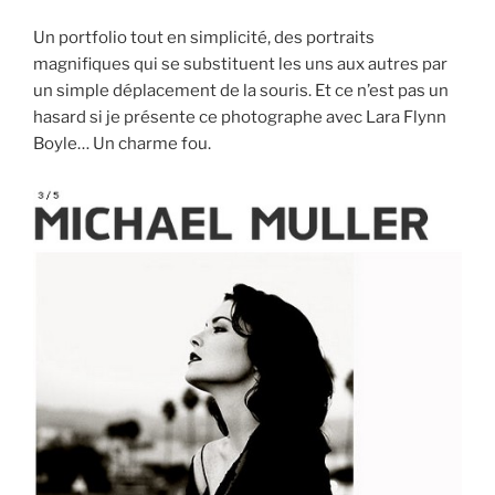
Un portfolio tout en simplicité, des portraits
magnifiques qui se substituent les uns aux autres par
un simple déplacement de la souris. Et ce n’est pas un
hasard si je présente ce photographe avec Lara Flynn
Boyle… Un charme fou.