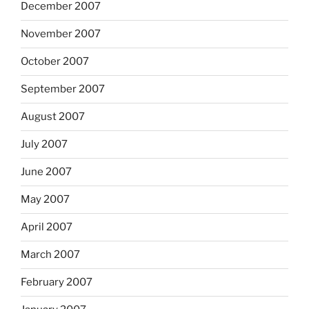
December 2007
November 2007
October 2007
September 2007
August 2007
July 2007
June 2007
May 2007
April 2007
March 2007
February 2007