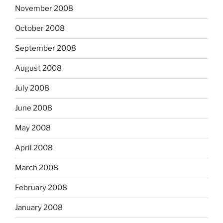
November 2008
October 2008
September 2008
August 2008
July 2008
June 2008
May 2008
April 2008
March 2008
February 2008
January 2008