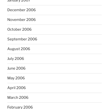
January 2007
December 2006
November 2006
October 2006
September 2006
August 2006
July 2006
June 2006
May 2006
April 2006
March 2006
February 2006