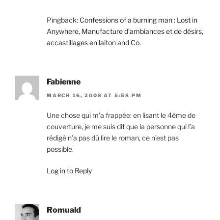
Pingback:
Confessions of a burning man : Lost in
Anywhere, Manufacture d’ambiances et de désirs,
accastillages en laiton and Co.
Fabienne
MARCH 16, 2008 AT 5:58 PM
Une chose qui m’a frappée: en lisant le 4ème de
couverture, je me suis dit que la personne qui l’a
rédigé n’a pas dû lire le roman, ce n’est pas
possible.
Log in to Reply
Romuald