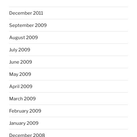
December 2011
September 2009
August 2009
July 2009
June 2009
May 2009
April 2009
March 2009
February 2009
January 2009
December 2008