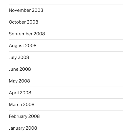
November 2008
October 2008
September 2008
August 2008
July 2008
June 2008
May 2008
April 2008
March 2008
February 2008
January 2008