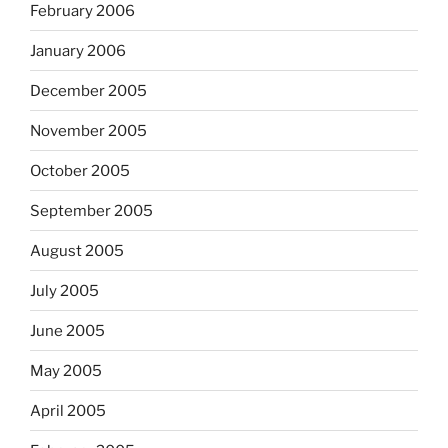
February 2006
January 2006
December 2005
November 2005
October 2005
September 2005
August 2005
July 2005
June 2005
May 2005
April 2005