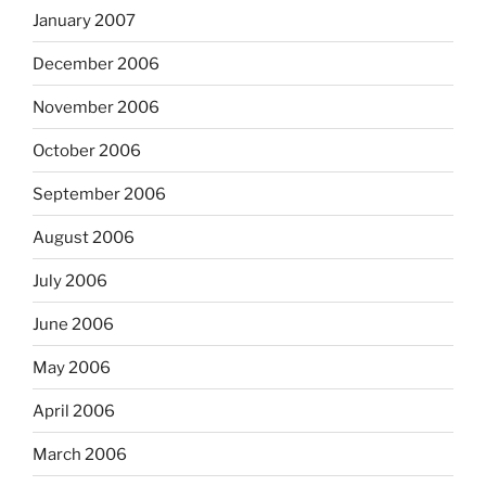
January 2007
December 2006
November 2006
October 2006
September 2006
August 2006
July 2006
June 2006
May 2006
April 2006
March 2006