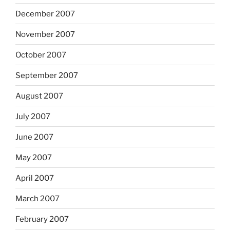
December 2007
November 2007
October 2007
September 2007
August 2007
July 2007
June 2007
May 2007
April 2007
March 2007
February 2007