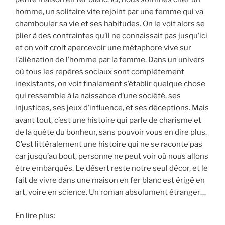
homme, un solitaire vite rejoint par une femme qui va
chambouler sa vie et ses habitudes. On le voit alors se
plier à des contraintes qu’il ne connaissait pas jusqu’ici
et on voit croit apercevoir une métaphore vive sur
l’aliénation de l’homme par la femme. Dans un univers
où tous les repères sociaux sont complètement
inexistants, on voit finalement s’établir quelque chose
qui ressemble à la naissance d’une société, ses
injustices, ses jeux d’influence, et ses déceptions. Mais
avant tout, c’est une histoire qui parle de charisme et
de la quête du bonheur, sans pouvoir vous en dire plus.
C’est littéralement une histoire qui ne se raconte pas
car jusqu’au bout, personne ne peut voir où nous allons
être embarqués. Le désert reste notre seul décor, et le
fait de vivre dans une maison en fer blanc est érigé en
art, voire en science. Un roman absolument étranger…
En lire plus: