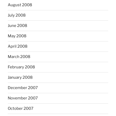
August 2008
July 2008
June 2008
May 2008
April 2008
March 2008
February 2008
January 2008
December 2007
November 2007
October 2007