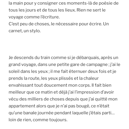
la main pour y consigner ces moments-là de poésie de
tous les jours et de tous les lieux. Rien ne sert le
voyage comme l’écriture.
C’est peu de choses, le nécessaire pour écrire. Un
carnet, un stylo.
Je descends du train comme si je débarquais, après un
grand voyage, dans une petite gare de campagne ; j’ai le
soleil dans les yeux ; il me fait éternuer deux fois et je
prends la route, les yeux plissés et la chaleur
envahissant tout doucement mon corps. Il fait bien
meilleur que ce matin et déjà j’ai l’impression d’avoir
vécu des milliers de choses depuis que j’ai quitté mon
appartement alors que je n’ai pas bougé, ce n’était
qu’une banale journée pendant laquelle j’étais parti…
loin de rien, comme toujours.