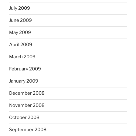
July 2009
June 2009
May 2009
April 2009
March 2009
February 2009
January 2009
December 2008
November 2008
October 2008
September 2008