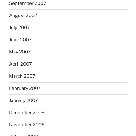
September 2007
August 2007
July 2007
June 2007
May 2007
April 2007
March 2007
February 2007
January 2007
December 2006
November 2006