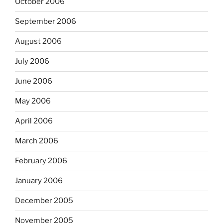
October 2006
September 2006
August 2006
July 2006
June 2006
May 2006
April 2006
March 2006
February 2006
January 2006
December 2005
November 2005