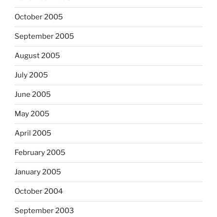
October 2005
September 2005
August 2005
July 2005
June 2005
May 2005
April 2005
February 2005
January 2005
October 2004
September 2003