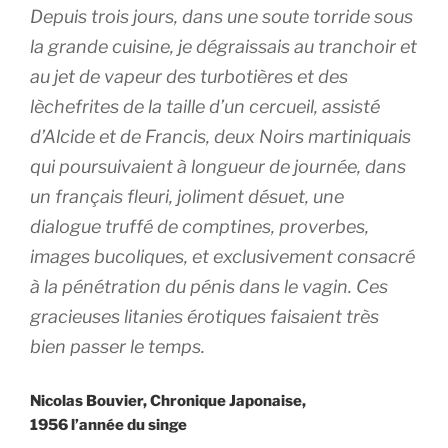
Depuis trois jours, dans une soute torride sous
la grande cuisine, je dégraissais au tranchoir et
au jet de vapeur des turbotières et des
lèchefrites de la taille d’un cercueil, assisté
d’Alcide et de Francis, deux Noirs martiniquais
qui poursuivaient à longueur de journée, dans
un français fleuri, joliment désuet, une
dialogue truffé de comptines, proverbes,
images bucoliques, et exclusivement consacré
à la pénétration du pénis dans le vagin. Ces
gracieuses litanies érotiques faisaient très
bien passer le temps.
Nicolas Bouvier, Chronique Japonaise,
1956 l’année du singe