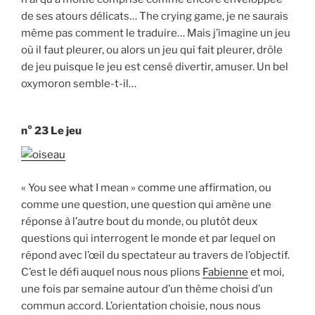
de ses atours délicats… The crying game, je ne saurais
même pas comment le traduire… Mais j’imagine un jeu
où il faut pleurer, ou alors un jeu qui fait pleurer, drôle
de jeu puisque le jeu est censé divertir, amuser. Un bel
oxymoron semble-t-il…
n° 23 Le jeu
« You see what I mean » comme une affirmation, ou
comme une question, une question qui amène une
réponse à l’autre bout du monde, ou plutôt deux
questions qui interrogent le monde et par lequel on
répond avec l’œil du spectateur au travers de l’objectif.
C’est le défi auquel nous nous plions
Fabienne
et moi,
une fois par semaine autour d’un thème choisi d’un
commun accord. L’orientation choisie, nous nous