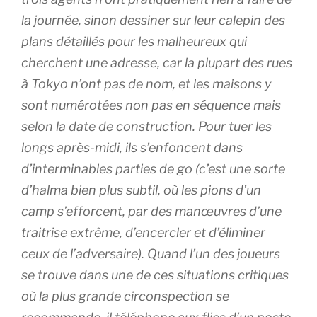
la journée, sinon dessiner sur leur calepin des
plans détaillés pour les malheureux qui
cherchent une adresse, car la plupart des rues
à Tokyo n’ont pas de nom, et les maisons y
sont numérotées non pas en séquence mais
selon la date de construction. Pour tuer les
longs après-midi, ils s’enfoncent dans
d’interminables parties de go (c’est une sorte
d’halma bien plus subtil, où les pions d’un
camp s’efforcent, par des manœuvres d’une
traitrise extrême, d’encercler et d’éliminer
ceux de l’adversaire). Quand l’un des joueurs
se trouve dans une de ces situations critiques
où la plus grande circonspection se