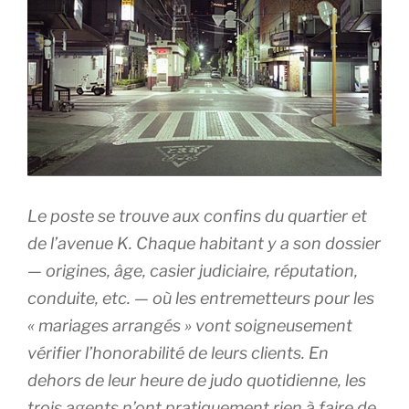
Le poste se trouve aux confins du quartier et
de l’avenue K. Chaque habitant y a son dossier
— origines, âge, casier judiciaire, réputation,
conduite, etc. — où les entremetteurs pour les
« mariages arrangés » vont soigneusement
vérifier l’honorabilité de leurs clients. En
dehors de leur heure de judo quotidienne, les
trois agents n’ont pratiquement rien à faire de