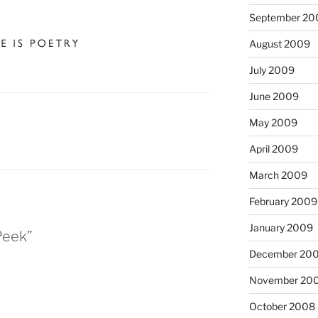
September 20
August 2009
July 2009
June 2009
May 2009
April 2009
March 2009
February 2009
January 2009
Peek”
December 20
November 20
October 2008