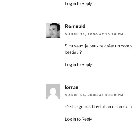
Log in to Reply
Romuald
MARCH 21, 2008 AT 10:26 PM
Si tu veux, je peux te créer un compt
bestiau ?
Log in to Reply
lorran
MARCH 21, 2008 AT 10:59 PM
c’est le genre d’invitation qu’on n’a p
Log in to Reply