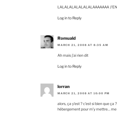
LALALALALALALALAAAAAAA J’E
Log in to Reply
Romuald
MARCH 21, 2008 AT 8:35 AM
Ah mais j’ai rien dit
Log in to Reply
lorran
MARCH 21, 2008 AT 10:00 PM
alors, ça y’est ? c’est si bien que 
hébergement pour m’y mettre… me t