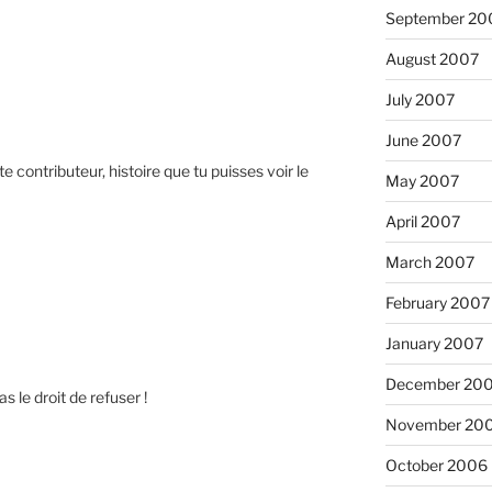
September 20
August 2007
July 2007
June 2007
e contributeur, histoire que tu puisses voir le
May 2007
April 2007
March 2007
February 2007
January 2007
December 20
as le droit de refuser !
November 20
October 2006