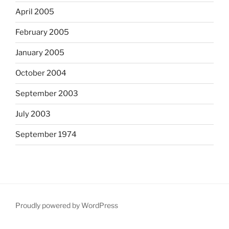
April 2005
February 2005
January 2005
October 2004
September 2003
July 2003
September 1974
Proudly powered by WordPress