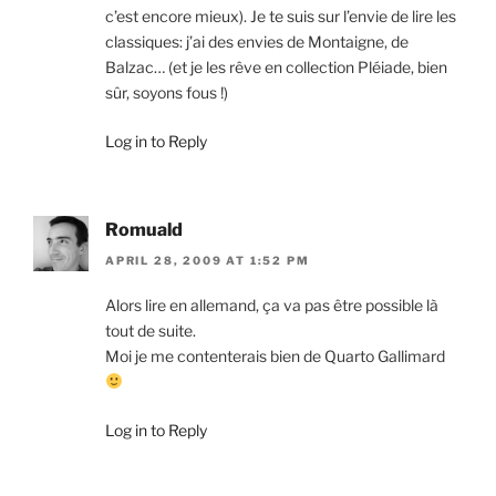
c’est encore mieux). Je te suis sur l’envie de lire les
classiques: j’ai des envies de Montaigne, de
Balzac… (et je les rêve en collection Pléiade, bien
sûr, soyons fous !)
Log in to Reply
Romuald
APRIL 28, 2009 AT 1:52 PM
Alors lire en allemand, ça va pas être possible là
tout de suite.
Moi je me contenterais bien de Quarto Gallimard
Log in to Reply