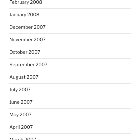
February 2008
January 2008
December 2007
November 2007
October 2007
September 2007
August 2007
July 2007
June 2007
May 2007
April 2007
March 2007