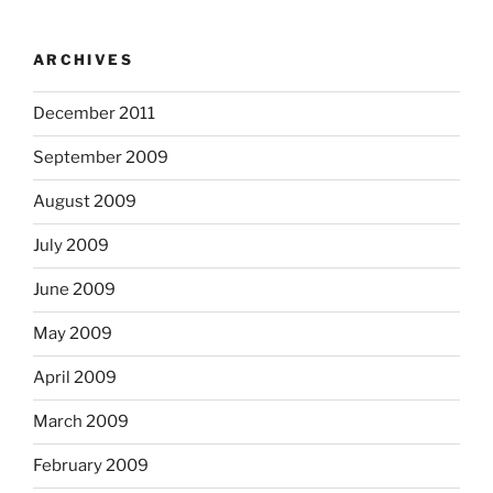
ARCHIVES
December 2011
September 2009
August 2009
July 2009
June 2009
May 2009
April 2009
March 2009
February 2009