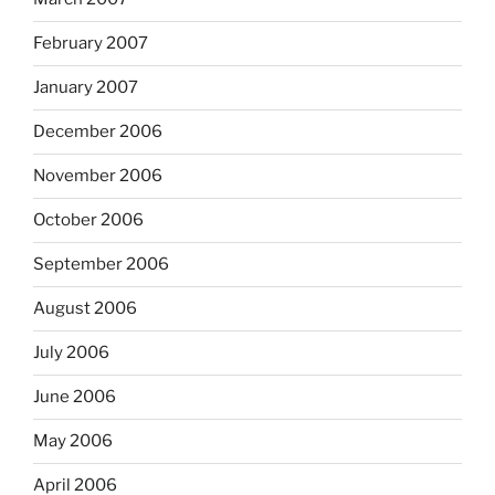
February 2007
January 2007
December 2006
November 2006
October 2006
September 2006
August 2006
July 2006
June 2006
May 2006
April 2006