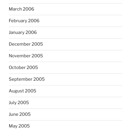
March 2006
February 2006
January 2006
December 2005
November 2005
October 2005
September 2005
August 2005
July 2005
June 2005
May 2005