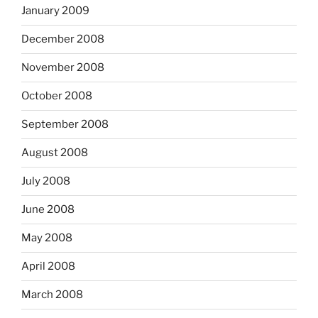
January 2009
December 2008
November 2008
October 2008
September 2008
August 2008
July 2008
June 2008
May 2008
April 2008
March 2008