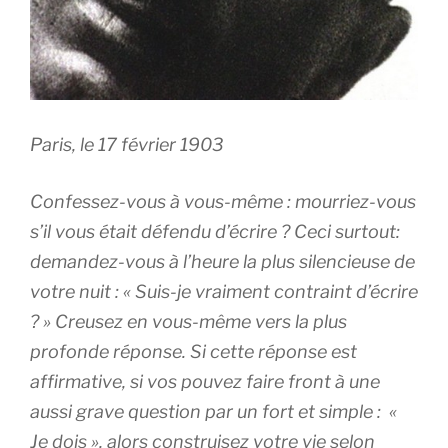
Paris, le 17 février 1903
Confessez-vous à vous-même : mourriez-vous
s’il vous était défendu d’écrire ? Ceci surtout:
demandez-vous à l’heure la plus silencieuse de
votre nuit : « Suis-je vraiment contraint d’écrire
? » Creusez en vous-même vers la plus
profonde réponse. Si cette réponse est
affirmative, si vos pouvez faire front à une
aussi grave question par un fort et simple : «
Je dois
», alors construisez votre vie selon