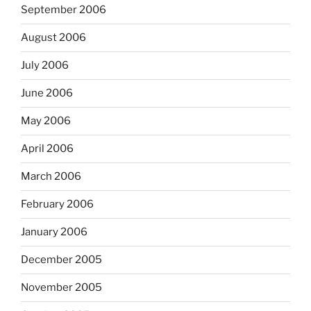
September 2006
August 2006
July 2006
June 2006
May 2006
April 2006
March 2006
February 2006
January 2006
December 2005
November 2005