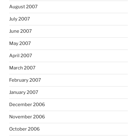
August 2007
July 2007
June 2007
May 2007
April 2007
March 2007
February 2007
January 2007
December 2006
November 2006
October 2006