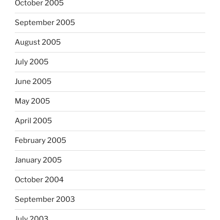
October 2005
September 2005
August 2005
July 2005
June 2005
May 2005
April 2005
February 2005
January 2005
October 2004
September 2003
July 2003