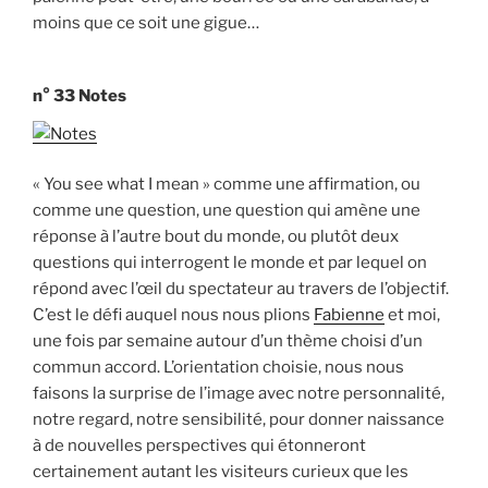
moins que ce soit une gigue…
n° 33 Notes
« You see what I mean » comme une affirmation, ou
comme une question, une question qui amène une
réponse à l’autre bout du monde, ou plutôt deux
questions qui interrogent le monde et par lequel on
répond avec l’œil du spectateur au travers de l’objectif.
C’est le défi auquel nous nous plions
Fabienne
et moi,
une fois par semaine autour d’un thème choisi d’un
commun accord. L’orientation choisie, nous nous
faisons la surprise de l’image avec notre personnalité,
notre regard, notre sensibilité, pour donner naissance
à de nouvelles perspectives qui étonneront
certainement autant les visiteurs curieux que les