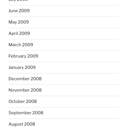
June 2009
May 2009
April 2009
March 2009
February 2009
January 2009
December 2008
November 2008
October 2008
September 2008
August 2008