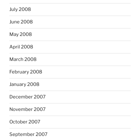
July 2008
June 2008
May 2008
April 2008
March 2008
February 2008
January 2008
December 2007
November 2007
October 2007
September 2007