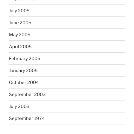
July 2005
June 2005
May 2005
April 2005
February 2005
January 2005
October 2004
September 2003
July 2003
September 1974