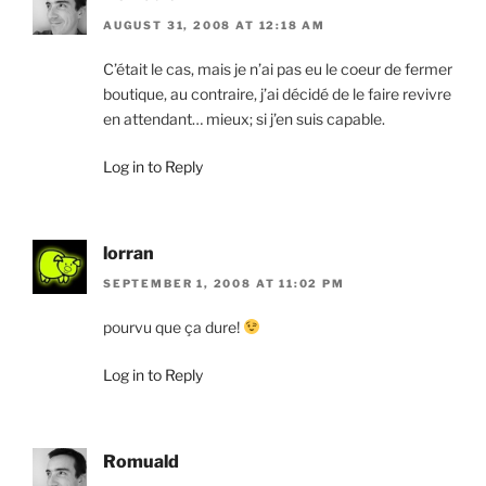
AUGUST 31, 2008 AT 12:18 AM
C’était le cas, mais je n’ai pas eu le coeur de fermer
boutique, au contraire, j’ai décidé de le faire revivre
en attendant… mieux; si j’en suis capable.
Log in to Reply
lorran
SEPTEMBER 1, 2008 AT 11:02 PM
pourvu que ça dure!
Log in to Reply
Romuald