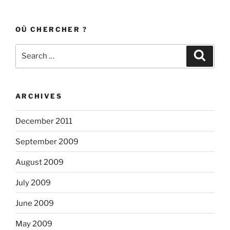
OÙ CHERCHER ?
Search
Search
for:
ARCHIVES
December 2011
September 2009
August 2009
July 2009
June 2009
May 2009