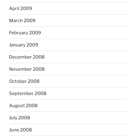
April 2009
March 2009
February 2009
January 2009
December 2008
November 2008
October 2008
September 2008
August 2008
July 2008
June 2008