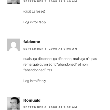
SEPTEMBER 2, 2008 AT 7:40 AM
(dixit Lafesse)
Log in to Reply
fabienne
SEPTEMBER 4, 2008 AT 9:05 AM
ouais, ça déconne, ça déconne, mais ça n’a pas
remarqué qu’on écrit “abandoned” et non
“abandonned”. tss.
Log in to Reply
Romuald
SEPTEMBER 6, 2008 AT 7:02 AM