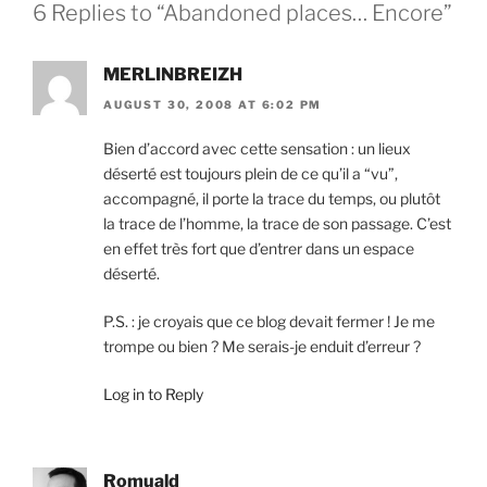
6 Replies to “Abandoned places… Encore”
MERLINBREIZH
AUGUST 30, 2008 AT 6:02 PM
Bien d’accord avec cette sensation : un lieux
déserté est toujours plein de ce qu’il a “vu”,
accompagné, il porte la trace du temps, ou plutôt
la trace de l’homme, la trace de son passage. C’est
en effet très fort que d’entrer dans un espace
déserté.
P.S. : je croyais que ce blog devait fermer ! Je me
trompe ou bien ? Me serais-je enduit d’erreur ?
Log in to Reply
Romuald