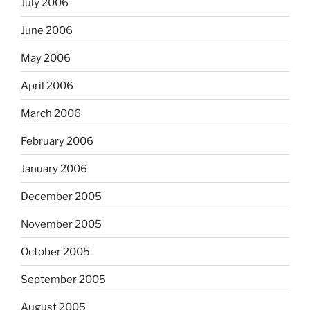
July 2006
June 2006
May 2006
April 2006
March 2006
February 2006
January 2006
December 2005
November 2005
October 2005
September 2005
August 2005