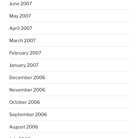
June 2007
May 2007
April 2007
March 2007
February 2007
January 2007
December 2006
November 2006
October 2006
September 2006
August 2006