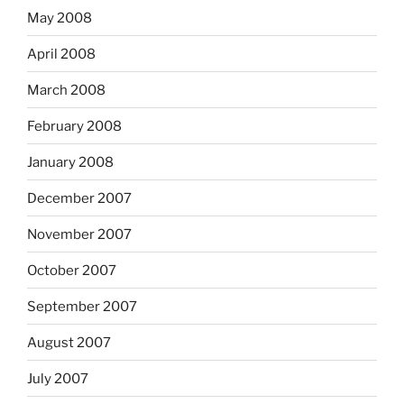
May 2008
April 2008
March 2008
February 2008
January 2008
December 2007
November 2007
October 2007
September 2007
August 2007
July 2007