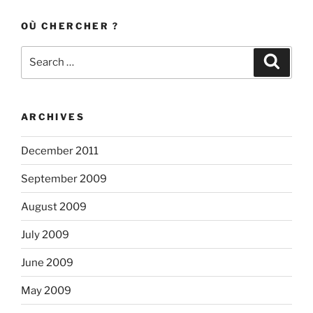
OÙ CHERCHER ?
Search
Search
for:
ARCHIVES
December 2011
September 2009
August 2009
July 2009
June 2009
May 2009