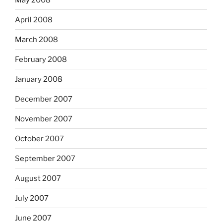
April 2008
March 2008
February 2008
January 2008
December 2007
November 2007
October 2007
September 2007
August 2007
July 2007
June 2007