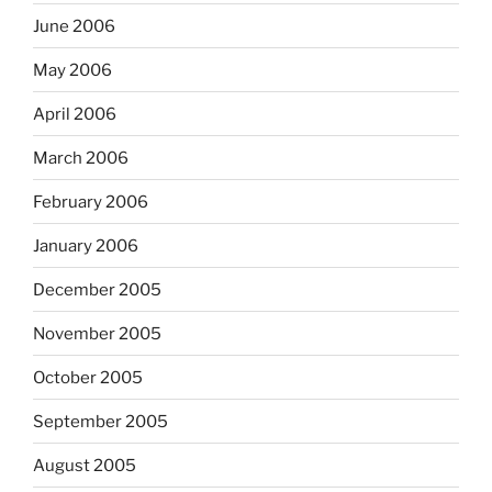
June 2006
May 2006
April 2006
March 2006
February 2006
January 2006
December 2005
November 2005
October 2005
September 2005
August 2005