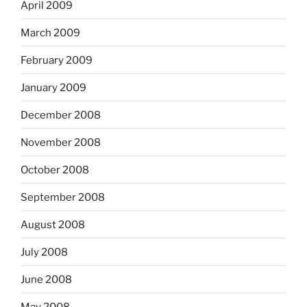
April 2009
March 2009
February 2009
January 2009
December 2008
November 2008
October 2008
September 2008
August 2008
July 2008
June 2008
May 2008