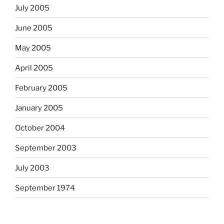
July 2005
June 2005
May 2005
April 2005
February 2005
January 2005
October 2004
September 2003
July 2003
September 1974