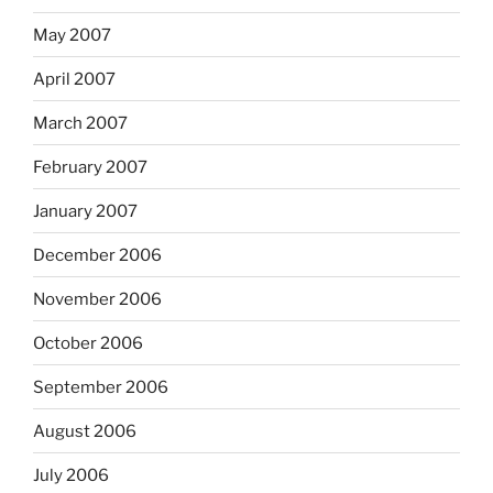
May 2007
April 2007
March 2007
February 2007
January 2007
December 2006
November 2006
October 2006
September 2006
August 2006
July 2006