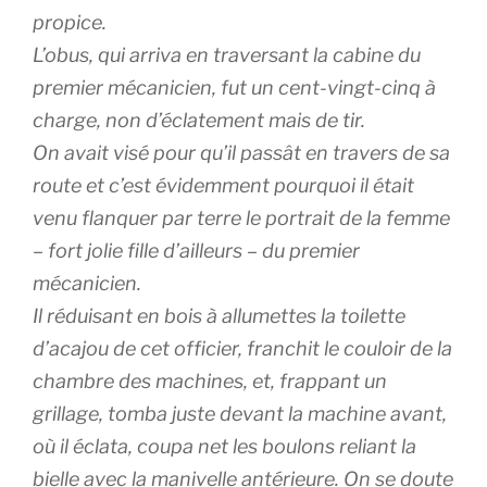
propice.
L’obus, qui arriva en traversant la cabine du
premier mécanicien, fut un cent-vingt-cinq à
charge, non d’éclatement mais de tir.
On avait visé pour qu’il passât en travers de sa
route et c’est évidemment pourquoi il était
venu flanquer par terre le portrait de la femme
– fort jolie fille d’ailleurs – du premier
mécanicien.
Il réduisant en bois à allumettes la toilette
d’acajou de cet officier, franchit le couloir de la
chambre des machines, et, frappant un
grillage, tomba juste devant la machine avant,
où il éclata, coupa net les boulons reliant la
bielle avec la manivelle antérieure. On se doute