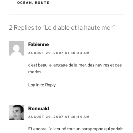
OCÉAN
,
ROUTE
2 Replies to “Le diable et la haute mer”
Fabienne
AUGUST 29, 2007 AT 10:33 AM
c’est beau le langage de la mer, des navires et des
marins
Log in to Reply
Romuald
AUGUST 29, 2007 AT 10:44 AM
Et encore, j’ai coupé tout un paragraphe qui parlait