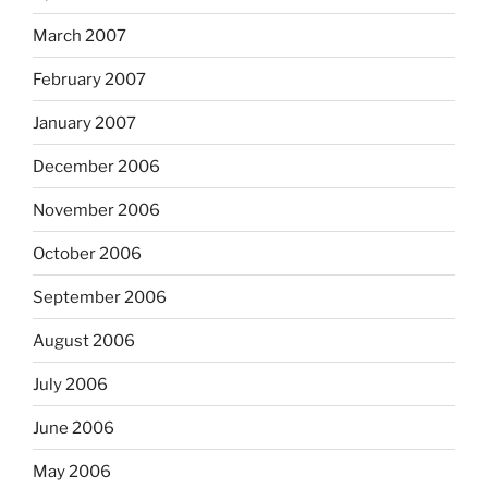
March 2007
February 2007
January 2007
December 2006
November 2006
October 2006
September 2006
August 2006
July 2006
June 2006
May 2006