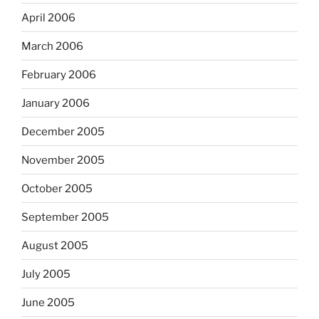
April 2006
March 2006
February 2006
January 2006
December 2005
November 2005
October 2005
September 2005
August 2005
July 2005
June 2005