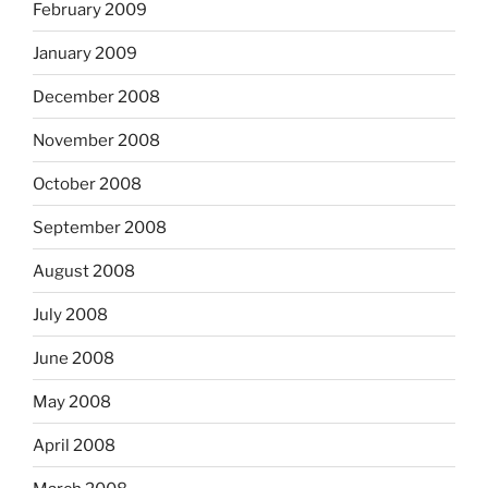
February 2009
January 2009
December 2008
November 2008
October 2008
September 2008
August 2008
July 2008
June 2008
May 2008
April 2008