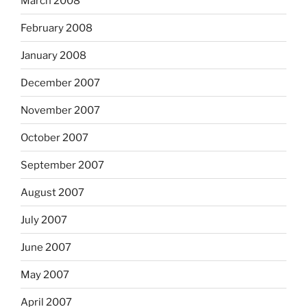
March 2008
February 2008
January 2008
December 2007
November 2007
October 2007
September 2007
August 2007
July 2007
June 2007
May 2007
April 2007