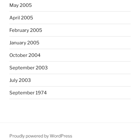
May 2005
April 2005
February 2005
January 2005
October 2004
September 2003
July 2003
September 1974
Proudly powered by WordPress