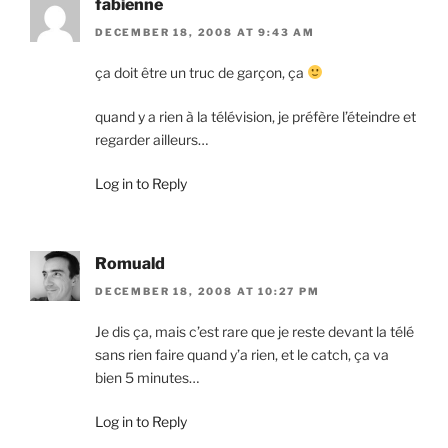
fabienne
DECEMBER 18, 2008 AT 9:43 AM
ça doit être un truc de garçon, ça
quand y a rien à la télévision, je préfère l’éteindre et
regarder ailleurs…
Log in to Reply
Romuald
DECEMBER 18, 2008 AT 10:27 PM
Je dis ça, mais c’est rare que je reste devant la télé
sans rien faire quand y’a rien, et le catch, ça va
bien 5 minutes…
Log in to Reply