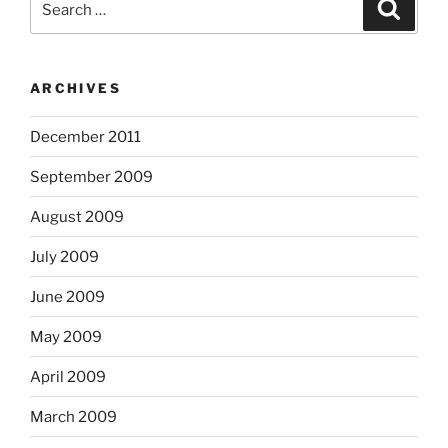
Search
for:
ARCHIVES
December 2011
September 2009
August 2009
July 2009
June 2009
May 2009
April 2009
March 2009