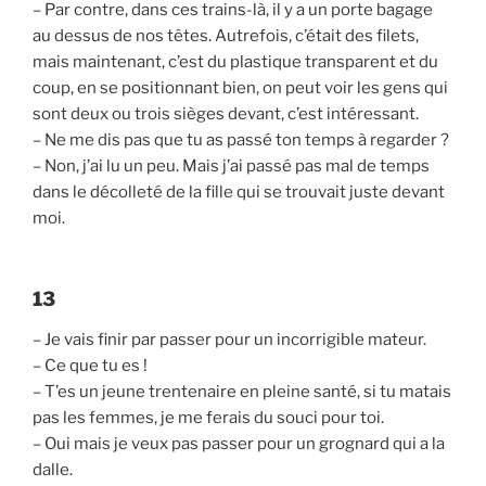
– Par contre, dans ces trains-là, il y a un porte bagage
au dessus de nos têtes. Autrefois, c’était des filets,
mais maintenant, c’est du plastique transparent et du
coup, en se positionnant bien, on peut voir les gens qui
sont deux ou trois sièges devant, c’est intéressant.
– Ne me dis pas que tu as passé ton temps à regarder ?
– Non, j’ai lu un peu. Mais j’ai passé pas mal de temps
dans le décolleté de la fille qui se trouvait juste devant
moi.
13
– Je vais finir par passer pour un incorrigible mateur.
– Ce que tu es !
– T’es un jeune trentenaire en pleine santé, si tu matais
pas les femmes, je me ferais du souci pour toi.
– Oui mais je veux pas passer pour un grognard qui a la
dalle.