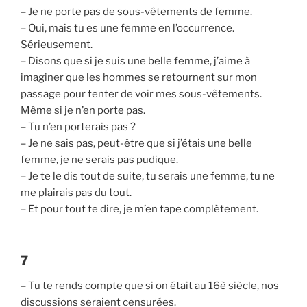
– Je ne porte pas de sous-vêtements de femme.
– Oui, mais tu es une femme en l’occurrence.
Sérieusement.
– Disons que si je suis une belle femme, j’aime à
imaginer que les hommes se retournent sur mon
passage pour tenter de voir mes sous-vêtements.
Même si je n’en porte pas.
– Tu n’en porterais pas ?
– Je ne sais pas, peut-être que si j’étais une belle
femme, je ne serais pas pudique.
– Je te le dis tout de suite, tu serais une femme, tu ne
me plairais pas du tout.
– Et pour tout te dire, je m’en tape complètement.
7
– Tu te rends compte que si on était au 16è siècle, nos
discussions seraient censurées.