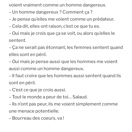
voient vraiment comme un homme dangereux.
– Un homme dangereux ? Comment ça ?
– Je pense qu’elles me voient comme un prédateur.
– Cela dit, elles ont raison, c’est ce que tu es.
– Oui mais je crois que ça se voit, ou alors qu’elles le
sentent.
– Ça ne serait pas étonnant, les femmes sentent quand
elles sont en péril.
– Oui mais je pense aussi que les hommes me voient
aussi comme un homme dangereux.
– Il faut croire que les hommes aussi sentent quand ils
sont en péril.
– C’est ce que je crois aussi.
– Tout le monde a peur de toi… Salaud.
– Ils n’ont pas peur, ils me voient simplement comme
une menace potentielle.
– Bourreau des coeurs, va !