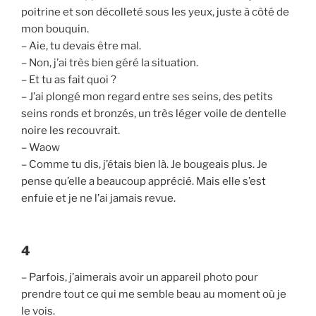
poitrine et son décolleté sous les yeux, juste à côté de
mon bouquin.
– Aie, tu devais être mal.
– Non, j’ai très bien géré la situation.
– Et tu as fait quoi ?
– J’ai plongé mon regard entre ses seins, des petits
seins ronds et bronzés, un très léger voile de dentelle
noire les recouvrait.
– Waow
– Comme tu dis, j’étais bien là. Je bougeais plus. Je
pense qu’elle a beaucoup apprécié. Mais elle s’est
enfuie et je ne l’ai jamais revue.
4
– Parfois, j’aimerais avoir un appareil photo pour
prendre tout ce qui me semble beau au moment où je
le vois.