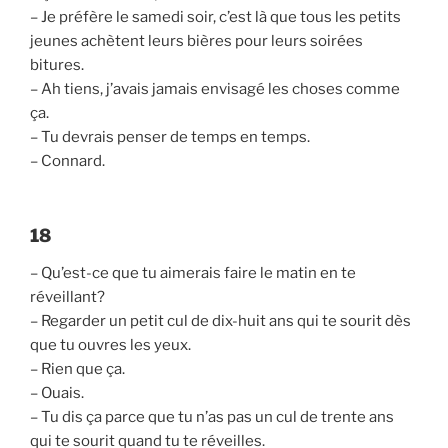
– Je préfère le samedi soir, c’est là que tous les petits
jeunes achètent leurs bières pour leurs soirées
bitures.
– Ah tiens, j’avais jamais envisagé les choses comme
ça.
– Tu devrais penser de temps en temps.
– Connard.
18
– Qu’est-ce que tu aimerais faire le matin en te
réveillant?
– Regarder un petit cul de dix-huit ans qui te sourit dès
que tu ouvres les yeux.
– Rien que ça.
– Ouais.
– Tu dis ça parce que tu n’as pas un cul de trente ans
qui te sourit quand tu te réveilles.