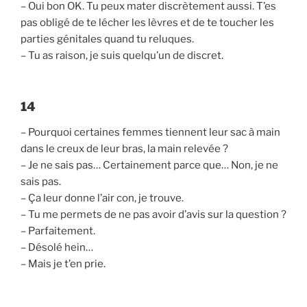
– Oui bon OK. Tu peux mater discrètement aussi. T’es
pas obligé de te lécher les lèvres et de te toucher les
parties génitales quand tu reluques.
– Tu as raison, je suis quelqu’un de discret.
14
– Pourquoi certaines femmes tiennent leur sac à main
dans le creux de leur bras, la main relevée ?
– Je ne sais pas… Certainement parce que… Non, je ne
sais pas.
– Ça leur donne l’air con, je trouve.
– Tu me permets de ne pas avoir d’avis sur la question ?
– Parfaitement.
– Désolé hein…
– Mais je t’en prie.