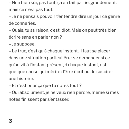
– Non bien sûr, pas tout, ça en fait partie, grandement,
mais ce n’est pas tout.
– Je ne pensais pouvoir t’entendre dire un jour ce genre
de conneries.
– Ouais, tu as raison, c’est idiot. Mais on peut très bien
écrire sans en parler non ?
– Je suppose.
– Le truc, c’est qu’à chaque instant, il faut se placer
dans une situation particulière ; se demander si ce
qu’on vit à l’instant présent, à chaque instant, est
quelque chose qui mérite d’être écrit ou de susciter
une histoire.
– Et c’est pour ça que tu notes tout ?
– Oui absolument. je ne veux rien perdre, même si mes
notes finissent par s’entasser.
3