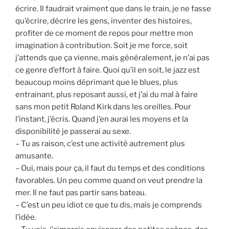
écrire. Il faudrait vraiment que dans le train, je ne fasse
qu’écrire, décrire les gens, inventer des histoires,
profiter de ce moment de repos pour mettre mon
imagination à contribution. Soit je me force, soit
j’attends que ça vienne, mais généralement, je n’ai pas
ce genre d’effort à faire. Quoi qu’il en soit, le jazz est
beaucoup moins déprimant que le blues, plus
entrainant, plus reposant aussi, et j’ai du mal à faire
sans mon petit Roland Kirk dans les oreilles. Pour
l’instant, j’écris. Quand j’en aurai les moyens et la
disponibilité je passerai au sexe.
– Tu as raison, c’est une activité autrement plus
amusante.
– Oui, mais pour ça, il faut du temps et des conditions
favorables. Un peu comme quand on veut prendre la
mer. Il ne faut pas partir sans bateau.
– C’est un peu idiot ce que tu dis, mais je comprends
l’idée.