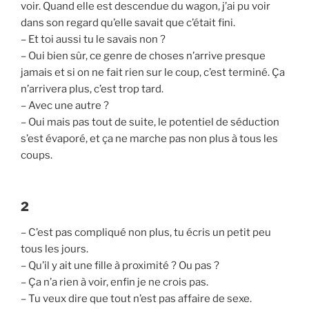
voir. Quand elle est descendue du wagon, j’ai pu voir
dans son regard qu’elle savait que c’était fini.
– Et toi aussi tu le savais non ?
– Oui bien sûr, ce genre de choses n’arrive presque
jamais et si on ne fait rien sur le coup, c’est terminé. Ça
n’arrivera plus, c’est trop tard.
– Avec une autre ?
– Oui mais pas tout de suite, le potentiel de séduction
s’est évaporé, et ça ne marche pas non plus à tous les
coups.
2
– C’est pas compliqué non plus, tu écris un petit peu
tous les jours.
– Qu’il y ait une fille à proximité ? Ou pas ?
– Ça n’a rien à voir, enfin je ne crois pas.
– Tu veux dire que tout n’est pas affaire de sexe.