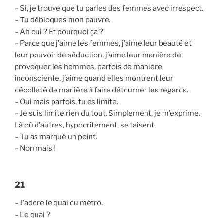
– Si, je trouve que tu parles des femmes avec irrespect.
– Tu débloques mon pauvre.
– Ah oui ? Et pourquoi ça ?
– Parce que j’aime les femmes, j’aime leur beauté et
leur pouvoir de séduction, j’aime leur manière de
provoquer les hommes, parfois de manière
inconsciente, j’aime quand elles montrent leur
décolleté de manière à faire détourner les regards.
– Oui mais parfois, tu es limite.
– Je suis limite rien du tout. Simplement, je m’exprime.
Là où d’autres, hypocritement, se taisent.
– Tu as marqué un point.
– Non mais !
21
– J’adore le quai du métro.
– Le quai ?