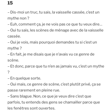
15
– Dis-moi un truc, tu sais, la vaisselle cassée, c’est un
mythe non ?
– Euh, comment ça, je ne vois pas ce que tu veux dire…
– Oui tu sais, les scènes de ménage avec de la vaisselle
cassée.
– Oui je vois, mais pourquoi demandes tu si c’est un
mythe ?
– En fait, je me disais que je n’avais vu ce genre de
scène.
– Et donc, parce que tu n’en as jamais vu, c’est un mythe
?
– En quelque sorte.
– Oui mais, ce genre de scène, c’est plutôt privé, ça se
passe rarement en pleine rue.
– Sans blague. Non, ce que je veux dire c’est que
parfois, tu entends des gens se chamailler parce que
les fenêtres sont ouvertes.