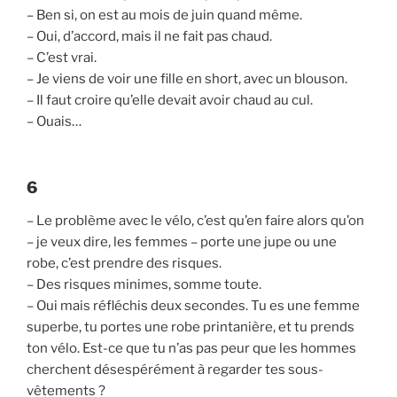
– Ben si, on est au mois de juin quand même.
– Oui, d’accord, mais il ne fait pas chaud.
– C’est vrai.
– Je viens de voir une fille en short, avec un blouson.
– Il faut croire qu’elle devait avoir chaud au cul.
– Ouais…
6
– Le problème avec le vélo, c’est qu’en faire alors qu’on
– je veux dire, les femmes – porte une jupe ou une
robe, c’est prendre des risques.
– Des risques minimes, somme toute.
– Oui mais réfléchis deux secondes. Tu es une femme
superbe, tu portes une robe printanière, et tu prends
ton vélo. Est-ce que tu n’as pas peur que les hommes
cherchent désespérément à regarder tes sous-
vêtements ?