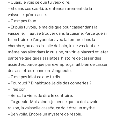
– Ouais, je vois ce que tu veux dire.
– Et dans ces cas-là, tu entends rarement de la
vaisselle qu’on casse.
– C’est pas faux.
– Et puis tu vois, je me dis que pour casser dans la
vaisselle, il faut se trouver dans la cuisine. Parce que si
tu en train de t’engueuler avec ta femme dans la
chambre, ou dans la salle de bain, tu ne vas tout de
même pas aller dans la cuisine, ouvrir le placard et jeter
par terre quelques assiettes, histoire de casser des
assiettes, parce que par exemple, ça fait bien de casser
des assiettes quand on s’engueule.
– C’est pas idiot ce que tu dis.
– Pourquoi ? D’habitude, je dis des conneries ?
– T’es con.
– Ben… Tu viens de dire le contraire.
– Ta gueule. Mais sinon, je pense que tu dois avoir
raison, la vaisselle cassée, ça doit être un mythe.
– Ben voilà. Encore un mystère de résolu.