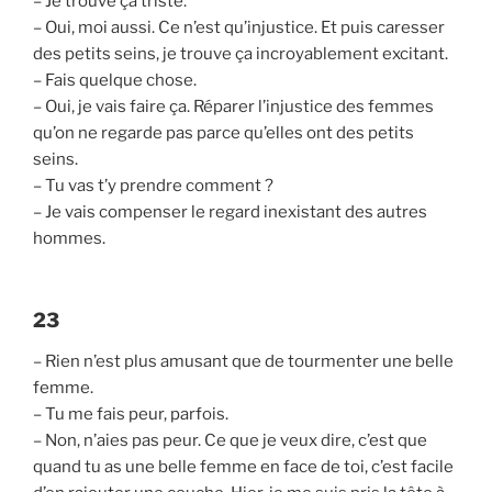
– Je trouve ça triste.
– Oui, moi aussi. Ce n’est qu’injustice. Et puis caresser
des petits seins, je trouve ça incroyablement excitant.
– Fais quelque chose.
– Oui, je vais faire ça. Réparer l’injustice des femmes
qu’on ne regarde pas parce qu’elles ont des petits
seins.
– Tu vas t’y prendre comment ?
– Je vais compenser le regard inexistant des autres
hommes.
23
– Rien n’est plus amusant que de tourmenter une belle
femme.
– Tu me fais peur, parfois.
– Non, n’aies pas peur. Ce que je veux dire, c’est que
quand tu as une belle femme en face de toi, c’est facile