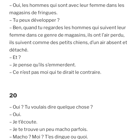
– Oui, les hommes qui sont avec leur femme dans les
magasins de fringues.
– Tu peux développer ?
– Ben, quand tu regardes les hommes qui suivent leur
femme dans ce genre de magasins, ils ont l’air perdu,
ils suivent comme des petits chiens, d’un air absent et
détaché.
– Et ?
– Je pense qu’ils s’emmerdent.
– Ce n’est pas moi qui te dirait le contraire.
20
– Oui ? Tu voulais dire quelque chose ?
– Oui.
– Je t’écoute.
– Je te trouve un peu macho parfois.
– Macho ? Moi ? T’es dingue ou quoi.