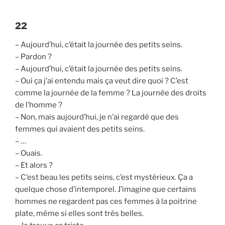
22
– Aujourd’hui, c’était la journée des petits seins.
– Pardon ?
– Aujourd’hui, c’était la journée des petits seins.
– Oui ça j’ai entendu mais ça veut dire quoi ? C’est
comme la journée de la femme ? La journée des droits
de l’homme ?
– Non, mais aujourd’hui, je n’ai regardé que des
femmes qui avaient des petits seins.
– …
– Ouais.
– Et alors ?
– C’est beau les petits seins, c’est mystérieux. Ça a
quelque chose d’intemporel. J’imagine que certains
hommes ne regardent pas ces femmes à la poitrine
plate, même si elles sont très belles.