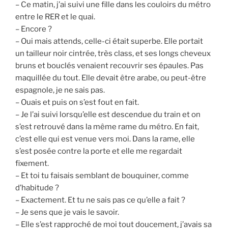
– Ce matin, j’ai suivi une fille dans les couloirs du métro
entre le RER et le quai.
– Encore ?
– Oui mais attends, celle-ci était superbe. Elle portait
un tailleur noir cintrée, très class, et ses longs cheveux
bruns et bouclés venaient recouvrir ses épaules. Pas
maquillée du tout. Elle devait être arabe, ou peut-être
espagnole, je ne sais pas.
– Ouais et puis on s’est fout en fait.
– Je l’ai suivi lorsqu’elle est descendue du train et on
s’est retrouvé dans la même rame du métro. En fait,
c’est elle qui est venue vers moi. Dans la rame, elle
s’est posée contre la porte et elle me regardait
fixement.
– Et toi tu faisais semblant de bouquiner, comme
d’habitude ?
– Exactement. Et tu ne sais pas ce qu’elle a fait ?
– Je sens que je vais le savoir.
– Elle s’est rapproché de moi tout doucement, j’avais sa