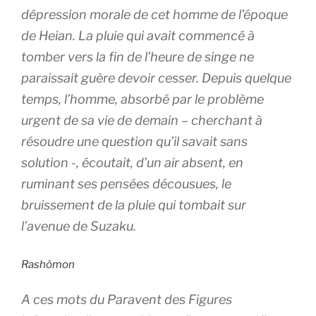
dépression morale de cet homme de l’époque
de Heian. La pluie qui avait commencé à
tomber vers la fin de l’heure de singe ne
paraissait guère devoir cesser. Depuis quelque
temps, l’homme, absorbé par le problème
urgent de sa vie de demain – cherchant à
résoudre une question qu’il savait sans
solution -, écoutait, d’un air absent, en
ruminant ses pensées décousues, le
bruissement de la pluie qui tombait sur
l’avenue de Suzaku.
Rashômon
A ces mots du Paravent des Figures