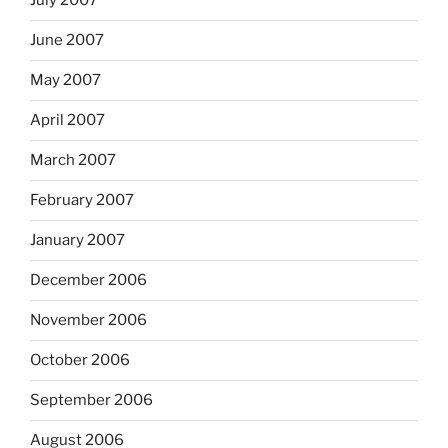
July 2007
June 2007
May 2007
April 2007
March 2007
February 2007
January 2007
December 2006
November 2006
October 2006
September 2006
August 2006