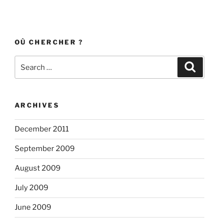
OÙ CHERCHER ?
Search
Search
for:
ARCHIVES
December 2011
September 2009
August 2009
July 2009
June 2009