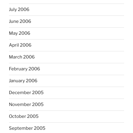
July 2006
June 2006
May 2006
April 2006
March 2006
February 2006
January 2006
December 2005
November 2005
October 2005
September 2005