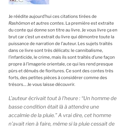
Je réédite aujourd’hui ces citations tirées de
Rashômon et autres contes
. La première est extraite
du conte qui donne son titre au livre. Je vous livre ça en
brut car c’est un extrait du livre qui démontre toute la
puissance de narration de l’auteur. Les sujets traîtés
dans ce livre sont très délicats: le cannibalisme,
l’infanticide, le crime, mais ils sont traîtés d’une façon
propre à l’imagerie orientale, ce qui les rend presque
pûrs et dénués de fioritures. Ce sont des contes très
forts, des petites pièces à considérer comme des
trésors… Je vous laisse découvrir.
L’auteur écrivait tout à l’heure : “Un homme de
basse condition était là à attendre une
accalmie de la pluie.” A vrai dire, cet homme
n’avait rien à faire, même si la pluie cessait de