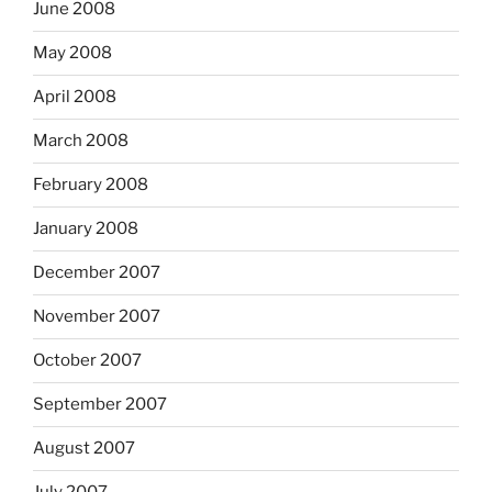
June 2008
May 2008
April 2008
March 2008
February 2008
January 2008
December 2007
November 2007
October 2007
September 2007
August 2007