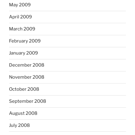
May 2009
April 2009
March 2009
February 2009
January 2009
December 2008
November 2008
October 2008
September 2008
August 2008
July 2008