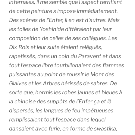
infernales, il me semble que l’aspect terrifiant
de cette peinture s’impose immédiatement.
Des scènes de l’Enfer, il en est d’autres. Mais
les toiles de Yoshihide différaient par leur
composition de celles de ses collègues. Les
Dix Rois et leur suite étaient relégués,
rapetissés, dans un coin du Paravent et dans
tout l’espace libre tourbillonaient des flammes
puissantes au point de roussir le Mont des
Glaives et les Arbres hérissés de sabres. De
sorte que, hormis les robes jaunes et bleues à
la chinoise des suppôts de l’Enfer ça et là
dispersés, les langues de feu impétueuses
remplissaient tout l’espace dans lequel
dansaient avec furie, en forme de swastika,