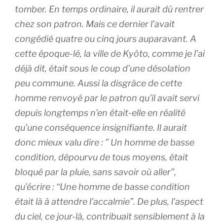
tomber. En temps ordinaire, il aurait dû rentrer
chez son patron. Mais ce dernier l’avait
congédié quatre ou cinq jours auparavant. A
cette époque-lé, la ville de Kyôto, comme je l’ai
déjà dit, était sous le coup d’une désolation
peu commune. Aussi la disgrâce de cette
homme renvoyé par le patron qu’il avait servi
depuis longtemps n’en était-elle en réalité
qu’une conséquence insignifiante. Il aurait
donc mieux valu dire : ” Un homme de basse
condition, dépourvu de tous moyens, était
bloqué par la pluie, sans savoir où aller”,
qu’écrire : “Une homme de basse condition
était là à attendre l’accalmie”. De plus, l’aspect
du ciel, ce jour-là, contribuait sensiblement à la