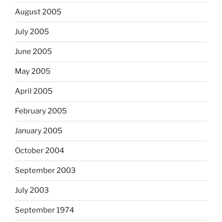
August 2005
July 2005
June 2005
May 2005
April 2005
February 2005
January 2005
October 2004
September 2003
July 2003
September 1974