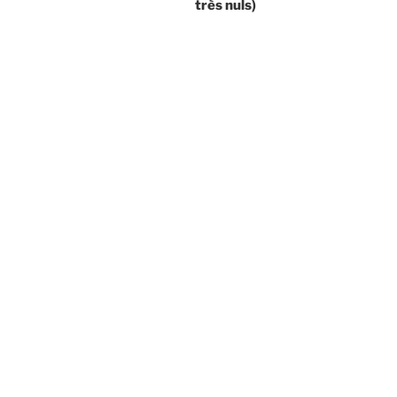
très nuls)