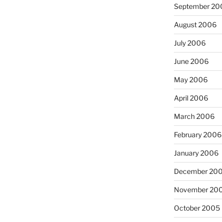
September 20
August 2006
July 2006
June 2006
May 2006
April 2006
March 2006
February 2006
January 2006
December 20
November 20
October 2005