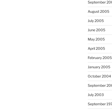
September 20
August 2005
July 2005
June 2005
May 2005
April 2005
February 2005
January 2005
October 2004
September 20
July 2003
September 19