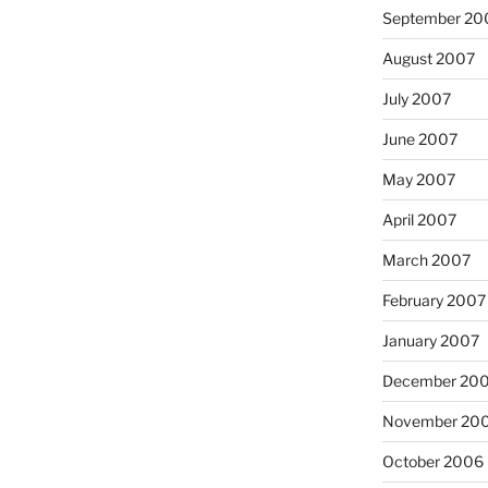
September 20
August 2007
July 2007
June 2007
May 2007
April 2007
March 2007
February 2007
January 2007
December 20
November 20
October 2006