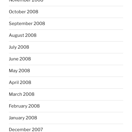
November 2008
October 2008
September 2008
August 2008
July 2008
June 2008
May 2008
April 2008
March 2008
February 2008
January 2008
December 2007