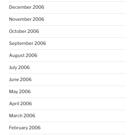
December 2006
November 2006
October 2006
September 2006
August 2006
July 2006
June 2006
May 2006
April 2006
March 2006
February 2006