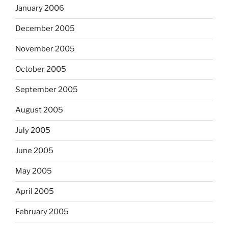
January 2006
December 2005
November 2005
October 2005
September 2005
August 2005
July 2005
June 2005
May 2005
April 2005
February 2005