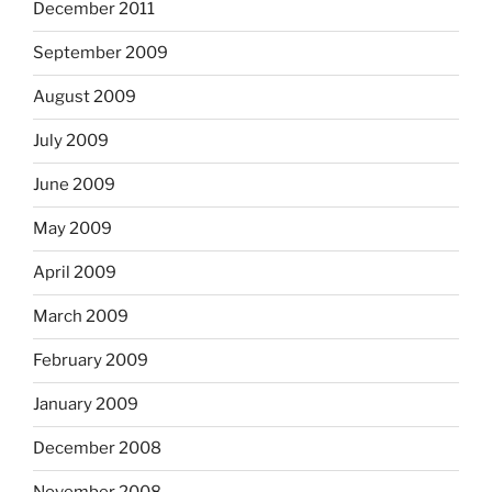
December 2011
September 2009
August 2009
July 2009
June 2009
May 2009
April 2009
March 2009
February 2009
January 2009
December 2008