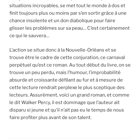
situations incroyables, se met tout le monde à dos et
finit toujours plus ou moins par s’en sortir grâce à une
chance insolente et un don diabolique pour faire
glisser les problèmes sur sa peau… C’est certainement
ce qui le sauvera…
L’action se situe donc à la Nouvelle-Orléans et se
trouve être le cadre de cette conjuration, ce carnaval
perpétuel qu’est ce roman. Au tout début du livre, on se
trouve un peu perdu, mais l’humour, l’improbabilité
absurde et croissante défilant au fur et à mesure de
cette lecture rendrait perplexe le plus sceptique des
lecteurs. Assurément, voici un grand roman, et comme
le dit Walker Percy, il est dommage que l’auteur ait
disparu si jeune et qu’il n’ait pas eu le temps de nous
faire profiter plus avant de son talent.