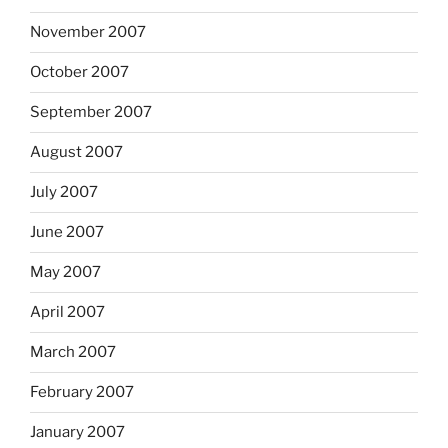
November 2007
October 2007
September 2007
August 2007
July 2007
June 2007
May 2007
April 2007
March 2007
February 2007
January 2007