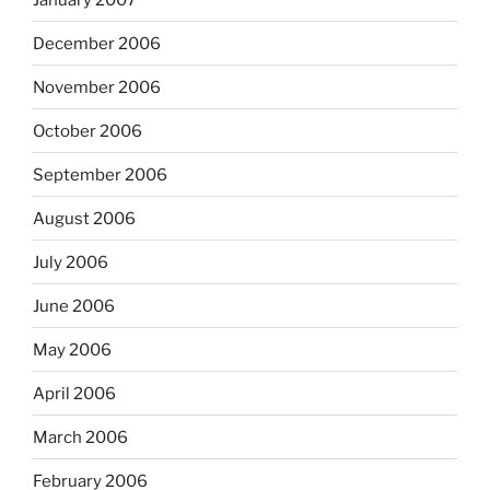
December 2006
November 2006
October 2006
September 2006
August 2006
July 2006
June 2006
May 2006
April 2006
March 2006
February 2006