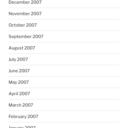
December 2007
November 2007
October 2007
September 2007
August 2007
July 2007
June 2007
May 2007
April 2007
March 2007
February 2007
January 2007