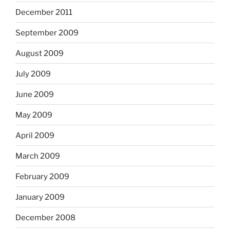
December 2011
September 2009
August 2009
July 2009
June 2009
May 2009
April 2009
March 2009
February 2009
January 2009
December 2008