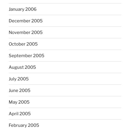
January 2006
December 2005
November 2005
October 2005
September 2005
August 2005
July 2005
June 2005
May 2005
April 2005
February 2005