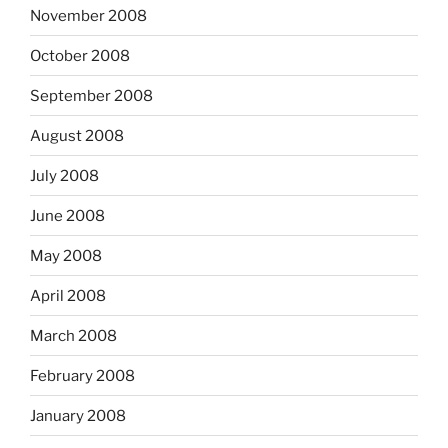
November 2008
October 2008
September 2008
August 2008
July 2008
June 2008
May 2008
April 2008
March 2008
February 2008
January 2008