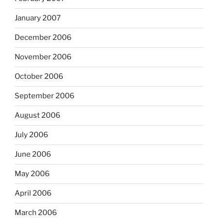
January 2007
December 2006
November 2006
October 2006
September 2006
August 2006
July 2006
June 2006
May 2006
April 2006
March 2006