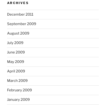
ARCHIVES
December 2011
September 2009
August 2009
July 2009
June 2009
May 2009
April 2009
March 2009
February 2009
January 2009