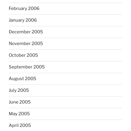
February 2006
January 2006
December 2005
November 2005
October 2005
September 2005
August 2005
July 2005
June 2005
May 2005
April 2005