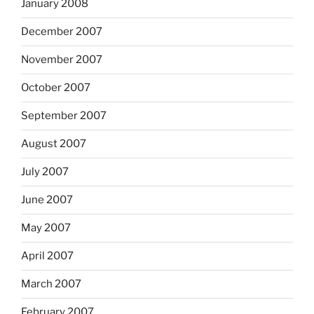
January 2008
December 2007
November 2007
October 2007
September 2007
August 2007
July 2007
June 2007
May 2007
April 2007
March 2007
February 2007