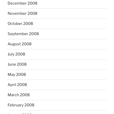
December 2008
November 2008
October 2008
September 2008
August 2008
July 2008
June 2008
May 2008
April 2008
March 2008
February 2008