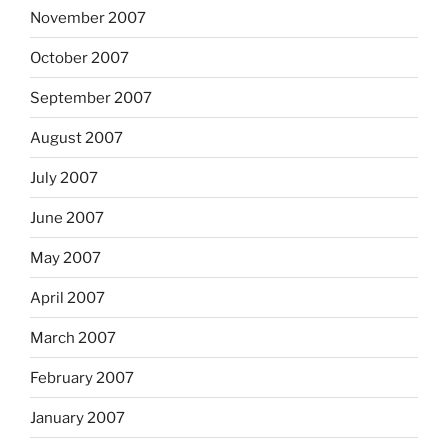
November 2007
October 2007
September 2007
August 2007
July 2007
June 2007
May 2007
April 2007
March 2007
February 2007
January 2007