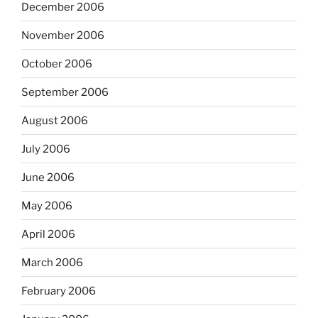
December 2006
November 2006
October 2006
September 2006
August 2006
July 2006
June 2006
May 2006
April 2006
March 2006
February 2006