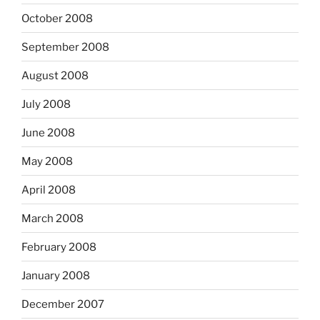
October 2008
September 2008
August 2008
July 2008
June 2008
May 2008
April 2008
March 2008
February 2008
January 2008
December 2007