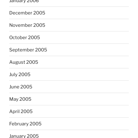
January 2006
December 2005
November 2005
October 2005
September 2005
August 2005
July 2005
June 2005
May 2005
April 2005
February 2005
January 2005