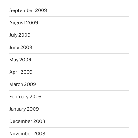
September 2009
August 2009
July 2009
June 2009
May 2009
April 2009
March 2009
February 2009
January 2009
December 2008
November 2008